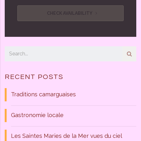
CHECK AVAILABILITY
RECENT POSTS
Traditions camarguaises
Gastronomie locale
Les Saintes Maries de la Mer vues du ciel