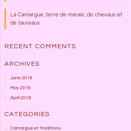
La Camargue, terre de marais, de chevaux et
de taureaux
RECENT COMMENTS
ARCHIVES
June 2019
May 2019
April 2019
CATEGORIES
Camargue et traditions