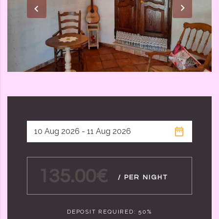
135.00€
/ PER NIGHT
DEPOSIT REQUIRED: 50%