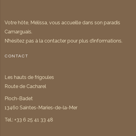
Votre hôte, Mélissa, vous accueille dans son paradis
Camarguais.
N’hésitez pas à la contacter pour plus d’informations.
CONTACT
Les hauts de frigoules
Route de Cacharel
Pioch-Badet
13460 Saintes-Maries-de-la-Mer
Tel.: +33 6 25 41 33 48