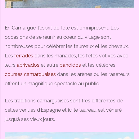
En Camargue, l’esprit de fête est omniprésent. Les
occasions de se réunir au coeur du village sont
nombreuses pour célébrer les taureaux et les chevaux.
Les
ferrades
dans les manades, les fêtes votives avec
leurs
abrivados
et autre
bandidos
et les célèbres
courses camarguaises
dans les arènes où les raseteurs
offrent un magnifique spectacle au public.
Les traditions camarguaises sont très différentes de
celles venues d’Espagne et ici le taureau est vénéré
jusqu’à ses vieux jours.