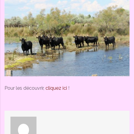
Pour les découvrir,
cliquez ici
!