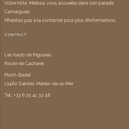
Votre hôte, Mélissa, vous accueille dans son paradis
Camarguais.
N’hésitez pas à la contacter pour plus d’informations.
CONTACT
Les hauts de frigoules
Route de Cacharel
Pioch-Badet
13460 Saintes-Maries-de-la-Mer
Tel.: +33 6 25 41 33 48