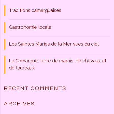
Traditions camarguaises
Gastronomie locale
Les Saintes Maries de la Mer vues du ciel
La Camargue, terre de marais, de chevaux et
de taureaux
RECENT COMMENTS
ARCHIVES