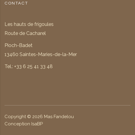
CONTACT
Les hauts de frigoules
Route de Cacharel
Pioch-Badet
13460 Saintes-Maries-de-la-Mer
Tel.: +33 6 25 41 33 48
Copyright ©
2026
Mas Fandelou
Conception IsaBP