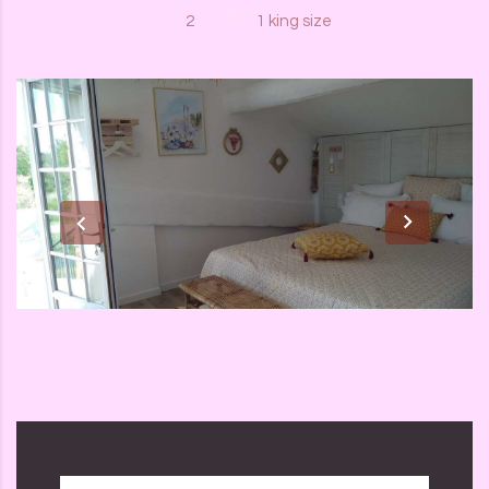
2
1 king size