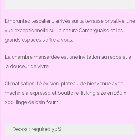
Empruntez l’escalier … arrivés sur la terrasse privative, une
vue exceptionnelle sur la nature Camarguaise et les
grands espaces s’offre à vous.
La chambre mansardée est une invitation au repos et à
la douceur de vivre.
Climatisation, télévision, plateau de bienvenue avec
machine à expresso et bouilloire, lit king size en 160 x
200, linge de bain fourni.
Deposit required
50%