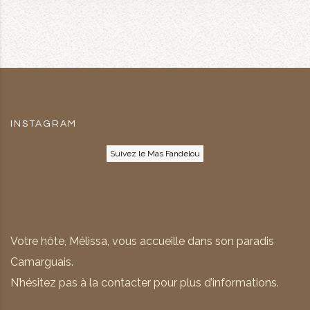
INSTAGRAM
Suivez le Mas Fandelou
Votre hôte, Mélissa, vous accueille dans son paradis
Camarguais.
N’hésitez pas à la contacter pour plus d’informations.